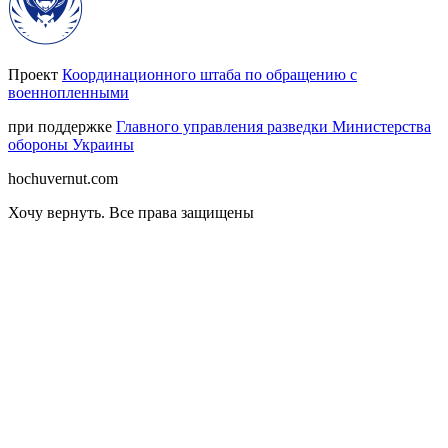
Проект
Координационного штаба по обращению с
военнопленными
при поддержке
Главного управления разведки Министерства
обороны Украины
hochuvernut.com
Хочу вернуть
.
Все права защищены