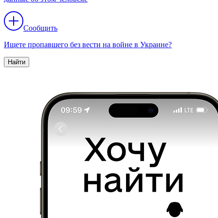
Сообщить
Ищете пропавшего без вести на войне в Украине?
Найти