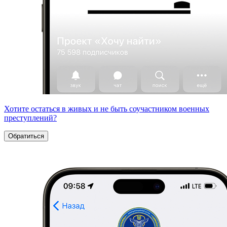
Хотите остаться в живых и не быть соучастником военных
преступлений?
Обратиться