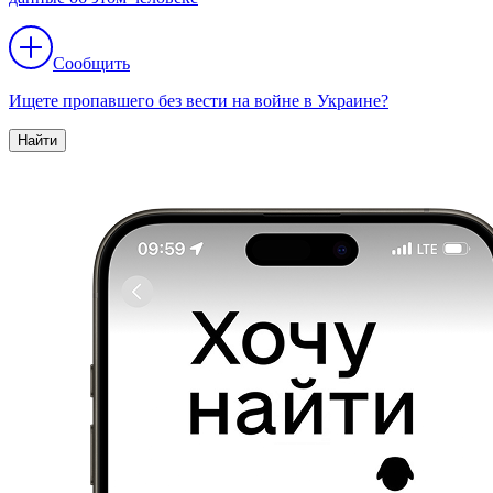
Сообщить
Ищете пропавшего без вести на войне в Украине?
Найти