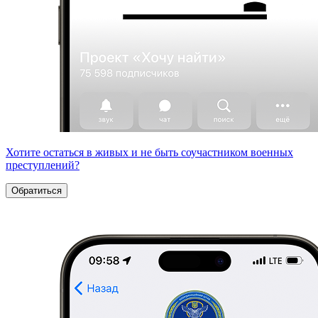
Хотите остаться в живых и не быть соучастником военных
преступлений?
Обратиться