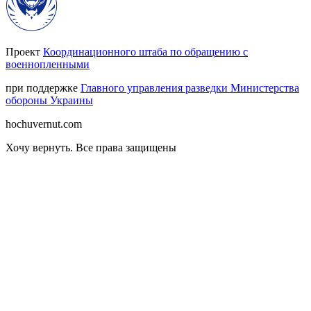
Проект
Координационного штаба по обращению с
военнопленными
при поддержке
Главного управления разведки Министерства
обороны Украины
hochuvernut.com
Хочу вернуть
.
Все права защищены