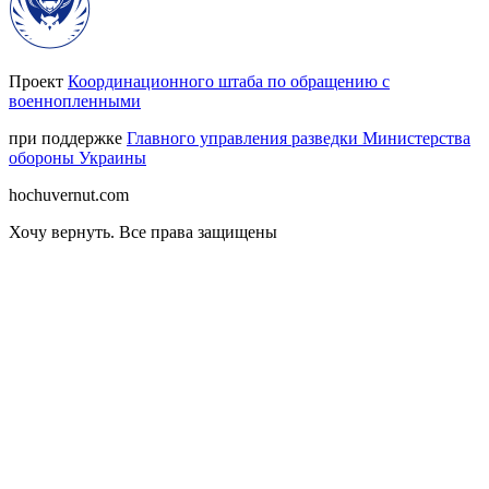
Проект
Координационного штаба по обращению с
военнопленными
при поддержке
Главного управления разведки Министерства
обороны Украины
hochuvernut.com
Хочу вернуть
.
Все права защищены