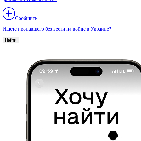
Сообщить
Ищете пропавшего без вести на войне в Украине?
Найти