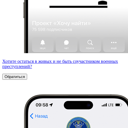
Хотите остаться в живых и не быть соучастником военных
преступлений?
Обратиться