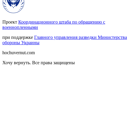
Проект
Координационного штаба по обращению с
военнопленными
при поддержке
Главного управления разведки Министерства
обороны Украины
hochuvernut.com
Хочу вернуть
.
Все права защищены