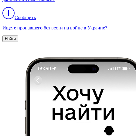
Сообщить
Ищете пропавшего без вести на войне в Украине?
Найти