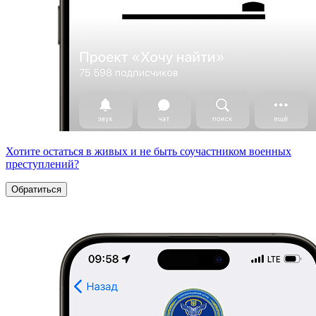
Хотите остаться в живых и не быть соучастником военных
преступлений?
Обратиться