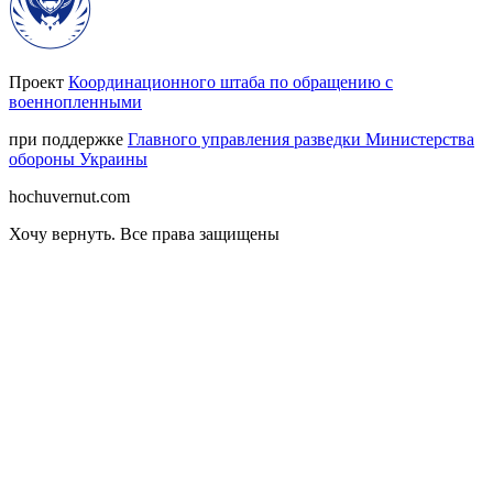
Проект
Координационного штаба по обращению с
военнопленными
при поддержке
Главного управления разведки Министерства
обороны Украины
hochuvernut.com
Хочу вернуть
.
Все права защищены