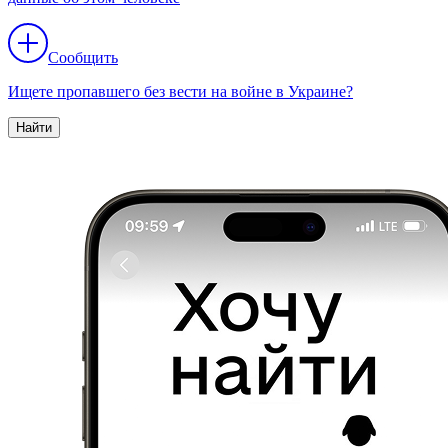
Сообщить
Ищете пропавшего без вести на войне в Украине?
Найти