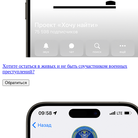
Хотите остаться в живых и не быть соучастником военных
преступлений?
Обратиться