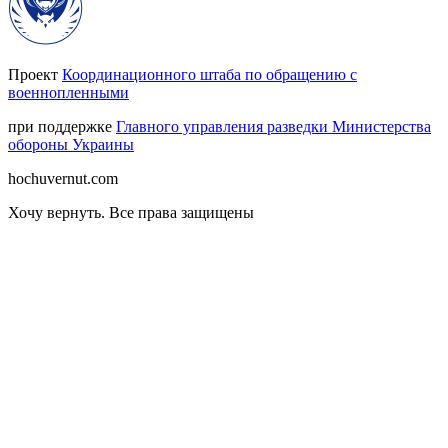
Проект
Координационного штаба по обращению с
военнопленными
при поддержке
Главного управления разведки Министерства
обороны Украины
hochuvernut.com
Хочу вернуть
.
Все права защищены