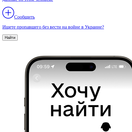
Сообщить
Ищете пропавшего без вести на войне в Украине?
Найти