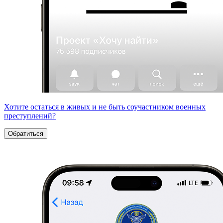
Хотите остаться в живых и не быть соучастником военных
преступлений?
Обратиться