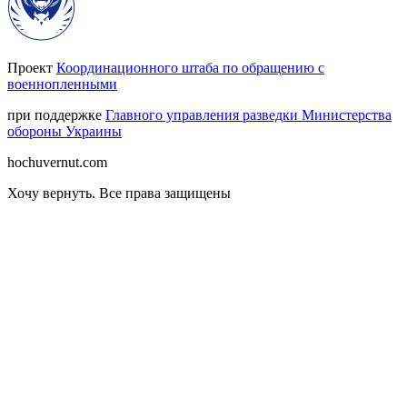
Проект
Координационного штаба по обращению с
военнопленными
при поддержке
Главного управления разведки Министерства
обороны Украины
hochuvernut.com
Хочу вернуть
.
Все права защищены