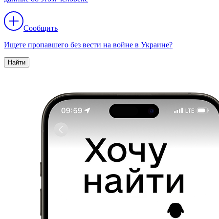
Сообщить
Ищете пропавшего без вести на войне в Украине?
Найти