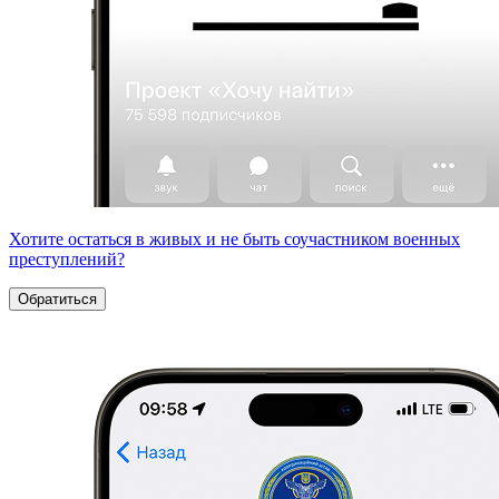
Хотите остаться в живых и не быть соучастником военных
преступлений?
Обратиться