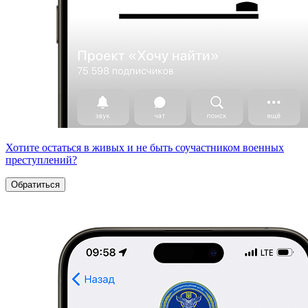
Хотите остаться в живых и не быть соучастником военных
преступлений?
Обратиться