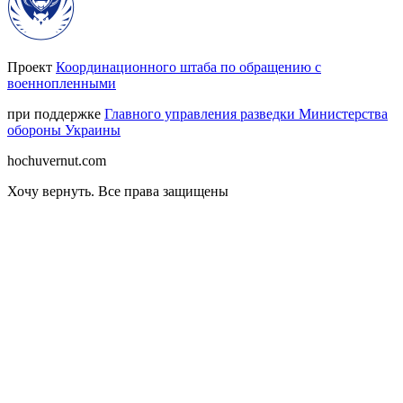
Проект
Координационного штаба по обращению с
военнопленными
при поддержке
Главного управления разведки Министерства
обороны Украины
hochuvernut.com
Хочу вернуть
.
Все права защищены