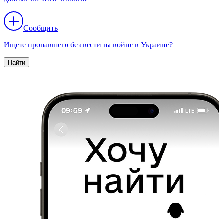
Сообщить
Ищете пропавшего без вести на войне в Украине?
Найти