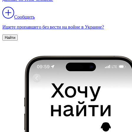
Сообщить
Ищете пропавшего без вести на войне в Украине?
Найти