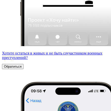
Хотите остаться в живых и не быть соучастником военных
преступлений?
Обратиться