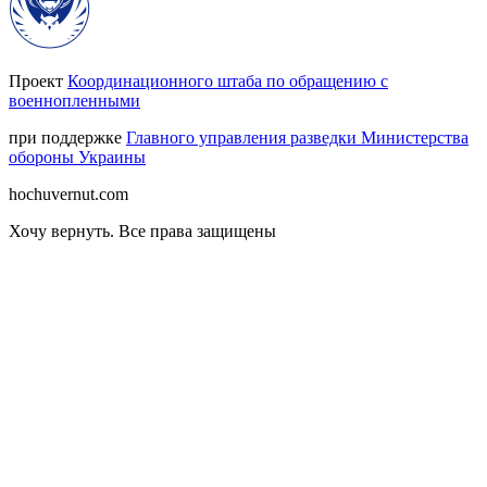
Проект
Координационного штаба по обращению с
военнопленными
при поддержке
Главного управления разведки Министерства
обороны Украины
hochuvernut.com
Хочу вернуть
.
Все права защищены