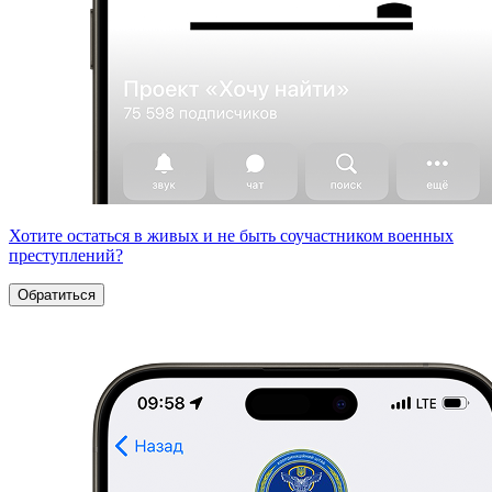
Хотите остаться в живых и не быть соучастником военных
преступлений?
Обратиться