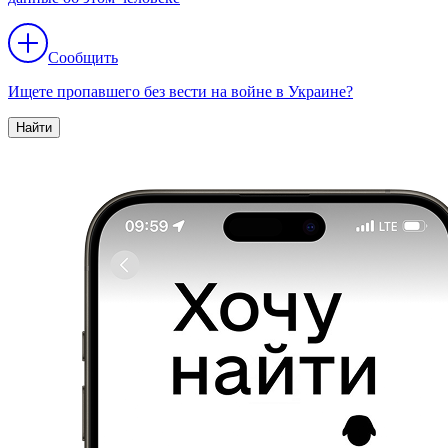
Сообщить
Ищете пропавшего без вести на войне в Украине?
Найти