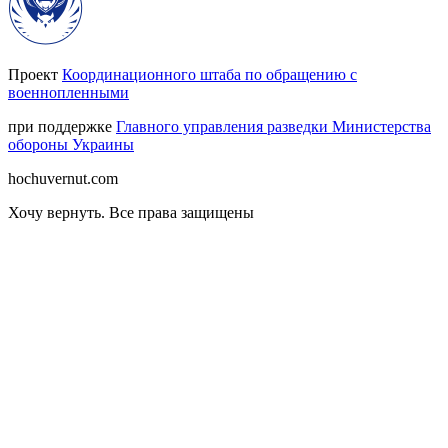
Проект
Координационного штаба по обращению с
военнопленными
при поддержке
Главного управления разведки Министерства
обороны Украины
hochuvernut.com
Хочу вернуть
.
Все права защищены