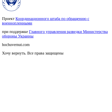
Проект
Координационного штаба по обращению с
военнопленными
при поддержке
Главного управления разведки Министерства
обороны Украины
hochuvernut.com
Хочу вернуть
.
Все права защищены