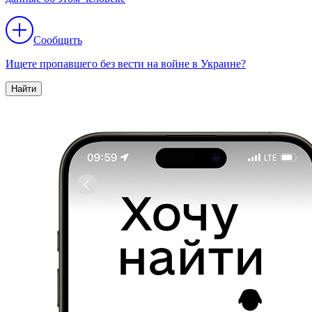
Сообщить
Ищете пропавшего без вести на войне в Украине?
Найти