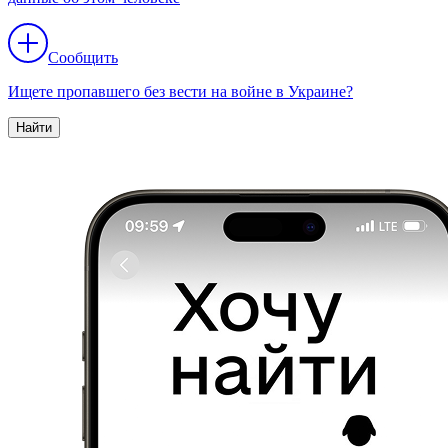
Сообщить
Ищете пропавшего без вести на войне в Украине?
Найти