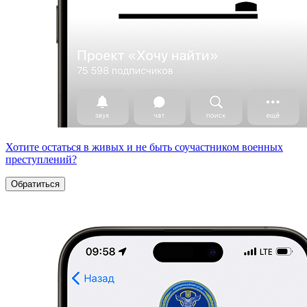
Хотите остаться в живых и не быть соучастником военных
преступлений?
Обратиться