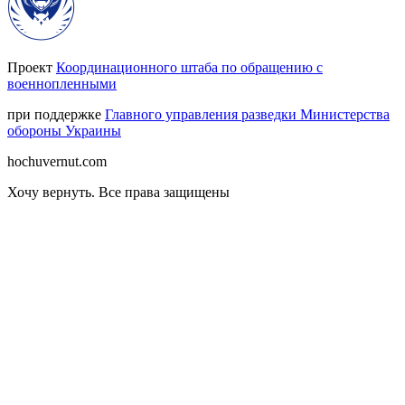
Проект
Координационного штаба по обращению с
военнопленными
при поддержке
Главного управления разведки Министерства
обороны Украины
hochuvernut.com
Хочу вернуть
.
Все права защищены