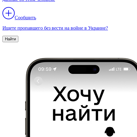
Сообщить
Ищете пропавшего без вести на войне в Украине?
Найти