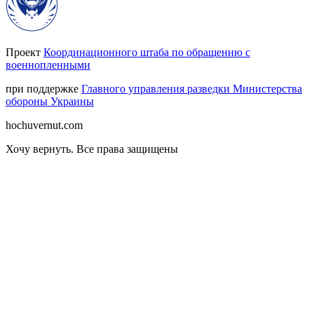
Проект
Координационного штаба по обращению с
военнопленными
при поддержке
Главного управления разведки Министерства
обороны Украины
hochuvernut.com
Хочу вернуть
.
Все права защищены