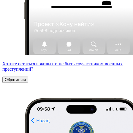
Хотите остаться в живых и не быть соучастником военных
преступлений?
Обратиться