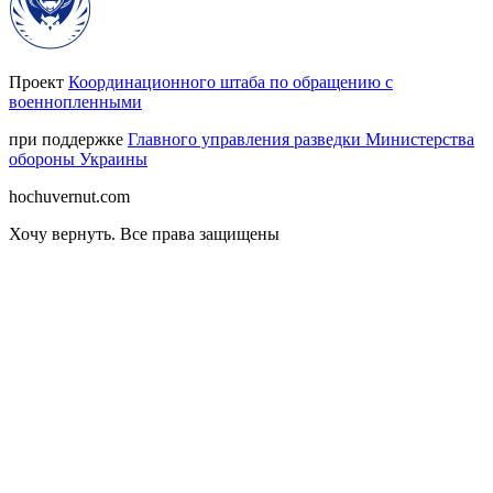
Проект
Координационного штаба по обращению с
военнопленными
при поддержке
Главного управления разведки Министерства
обороны Украины
hochuvernut.com
Хочу вернуть
.
Все права защищены