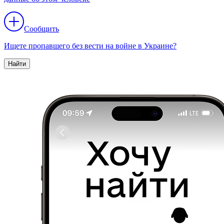
Сообщить
Ищете пропавшего без вести на войне в Украине?
Найти