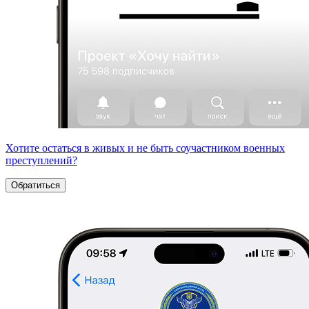
Хотите остаться в живых и не быть соучастником военных
преступлений?
Обратиться