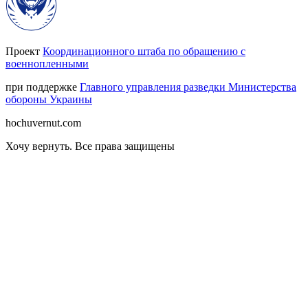
Проект
Координационного штаба по обращению с
военнопленными
при поддержке
Главного управления разведки Министерства
обороны Украины
hochuvernut.com
Хочу вернуть
.
Все права защищены