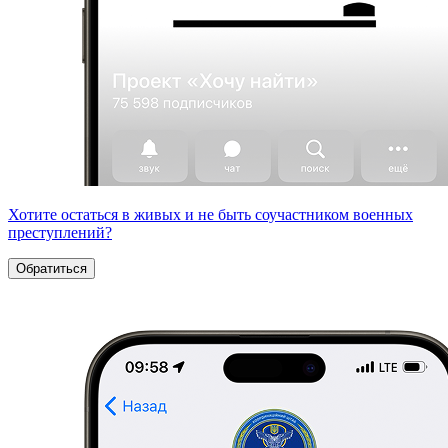
Хотите остаться в живых и не быть соучастником военных
преступлений?
Обратиться