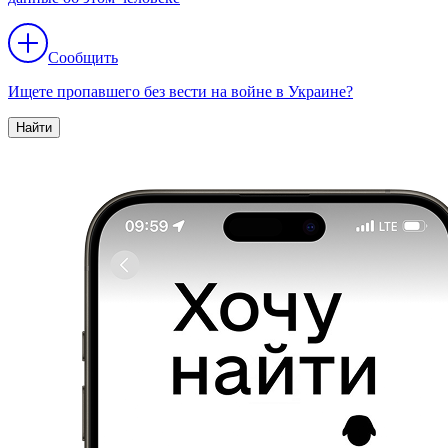
Сообщить
Ищете пропавшего без вести на войне в Украине?
Найти