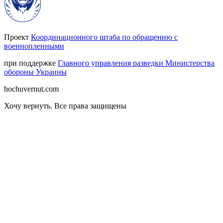
Проект
Координационного штаба по обращению с
военнопленными
при поддержке
Главного управления разведки Министерства
обороны Украины
hochuvernut.com
Хочу вернуть
.
Все права защищены