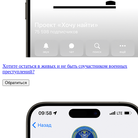
Хотите остаться в живых и не быть соучастником военных
преступлений?
Обратиться