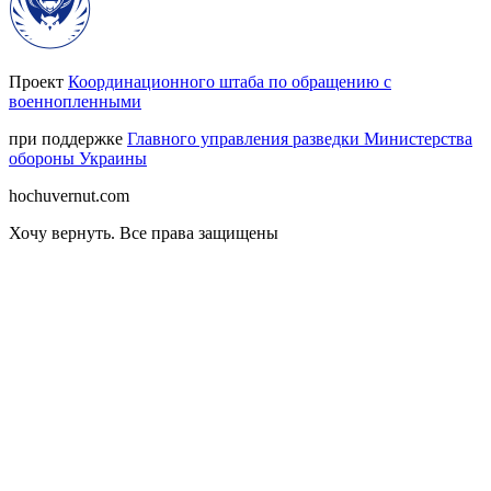
Проект
Координационного штаба по обращению с
военнопленными
при поддержке
Главного управления разведки Министерства
обороны Украины
hochuvernut.com
Хочу вернуть
.
Все права защищены