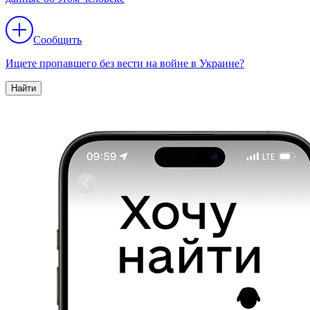
Сообщить
Ищете пропавшего без вести на войне в Украине?
Найти