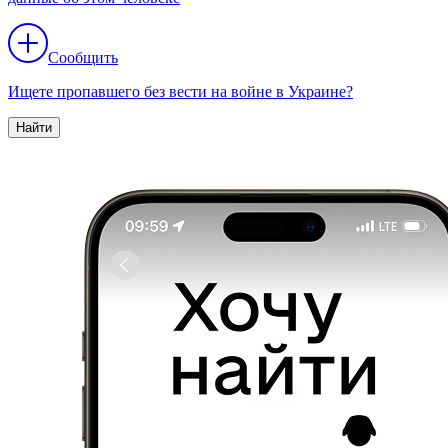
Сообщить
Ищете пропавшего без вести на войне в Украине?
Найти