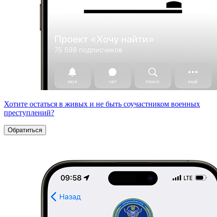
Хотите остаться в живых и не быть соучастником военных
преступлений?
Обратиться