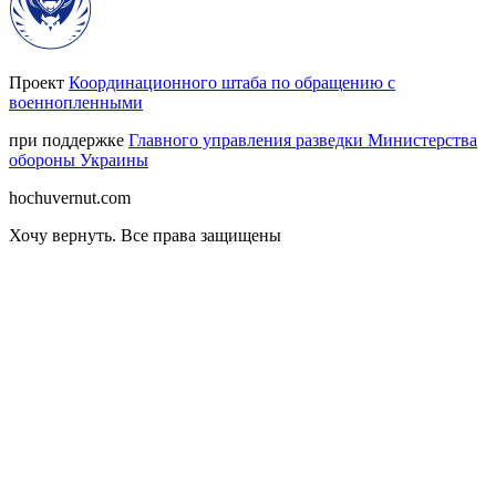
Проект
Координационного штаба по обращению с
военнопленными
при поддержке
Главного управления разведки Министерства
обороны Украины
hochuvernut.com
Хочу вернуть
.
Все права защищены