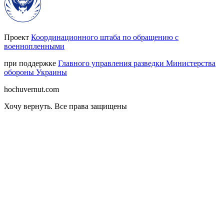
Проект
Координационного штаба по обращению с
военнопленными
при поддержке
Главного управления разведки Министерства
обороны Украины
hochuvernut.com
Хочу вернуть
.
Все права защищены