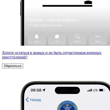
Хотите остаться в живых и не быть соучастником военных
преступлений?
Обратиться