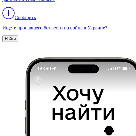
Сообщить
Ищете пропавшего без вести на войне в Украине?
Найти