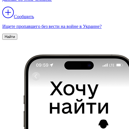
Сообщить
Ищете пропавшего без вести на войне в Украине?
Найти