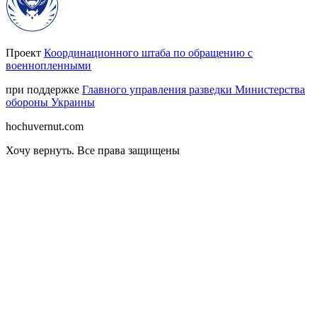
Проект
Координационного штаба по обращению с
военнопленными
при поддержке
Главного управления разведки Министерства
обороны Украины
hochuvernut.com
Хочу вернуть
.
Все права защищены