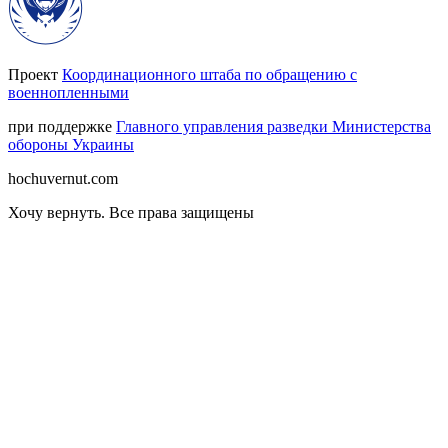
Проект
Координационного штаба по обращению с
военнопленными
при поддержке
Главного управления разведки Министерства
обороны Украины
hochuvernut.com
Хочу вернуть
.
Все права защищены