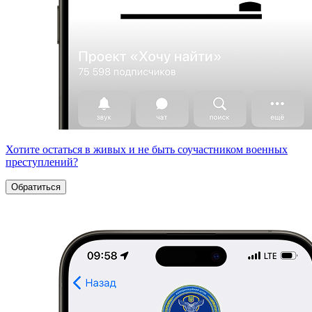
Хотите остаться в живых и не быть соучастником военных
преступлений?
Обратиться