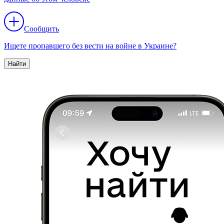
Сообщить
Ищете пропавшего без вести на войне в Украине?
Найти