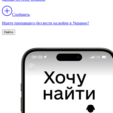
Сообщить
Ищете пропавшего без вести на войне в Украине?
Найти