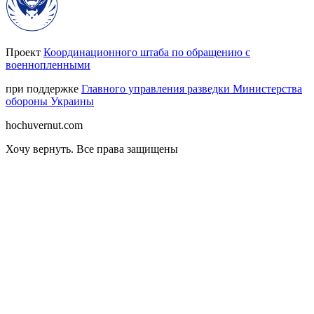
Проект
Координационного штаба по обращению с
военнопленными
при поддержке
Главного управления разведки Министерства
обороны Украины
hochuvernut.com
Хочу вернуть
.
Все права защищены