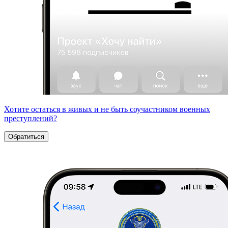
Хотите остаться в живых и не быть соучастником военных
преступлений?
Обратиться