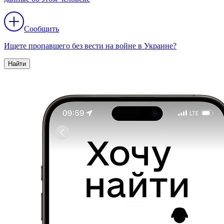
Сообщить
Ищете пропавшего без вести на войне в Украине?
Найти