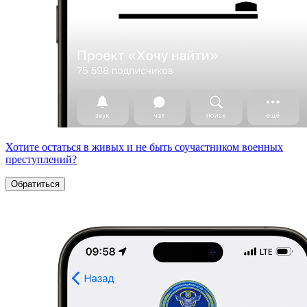
Хотите остаться в живых и не быть соучастником военных
преступлений?
Обратиться