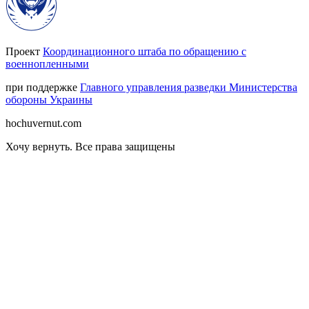
Проект
Координационного штаба по обращению с
военнопленными
при поддержке
Главного управления разведки Министерства
обороны Украины
hochuvernut.com
Хочу вернуть
.
Все права защищены