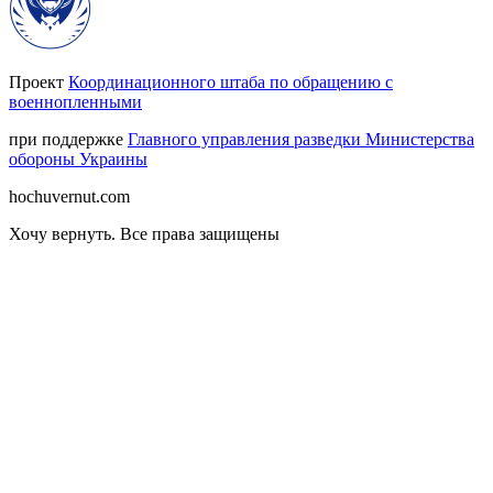
Проект
Координационного штаба по обращению с
военнопленными
при поддержке
Главного управления разведки Министерства
обороны Украины
hochuvernut.com
Хочу вернуть
.
Все права защищены