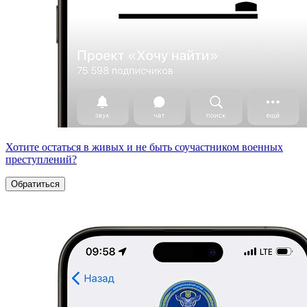
Хотите остаться в живых и не быть соучастником военных
преступлений?
Обратиться