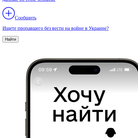
Сообщить
Ищете пропавшего без вести на войне в Украине?
Найти