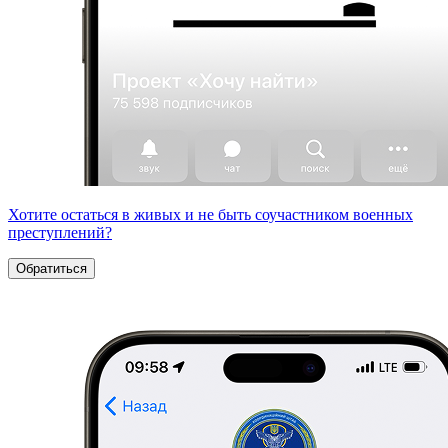
Хотите остаться в живых и не быть соучастником военных
преступлений?
Обратиться