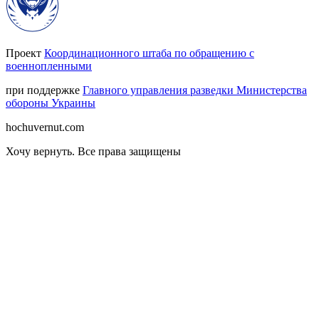
Проект
Координационного штаба по обращению с
военнопленными
при поддержке
Главного управления разведки Министерства
обороны Украины
hochuvernut.com
Хочу вернуть
.
Все права защищены