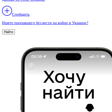
Сообщить
Ищете пропавшего без вести на войне в Украине?
Найти