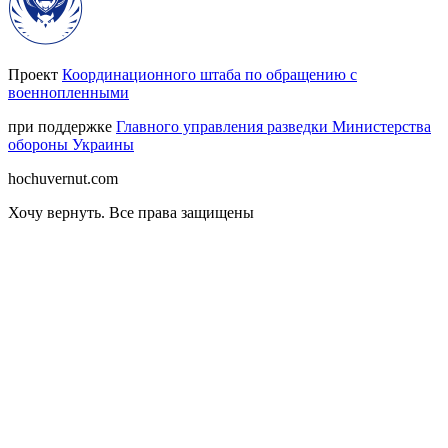
Проект
Координационного штаба по обращению с
военнопленными
при поддержке
Главного управления разведки Министерства
обороны Украины
hochuvernut.com
Хочу вернуть
.
Все права защищены