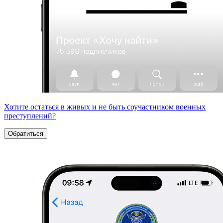
Хотите остаться в живых и не быть соучастником военных
преступлений?
Обратиться