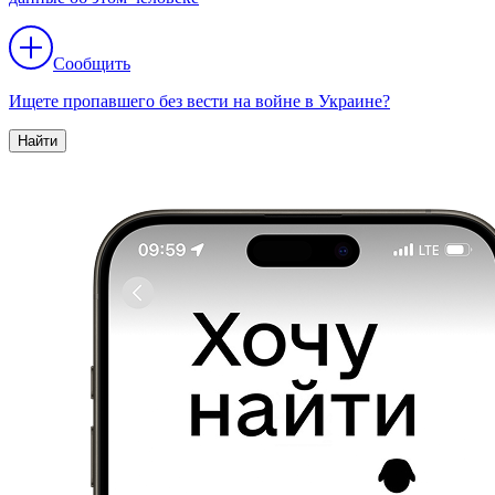
Сообщить
Ищете пропавшего без вести на войне в Украине?
Найти