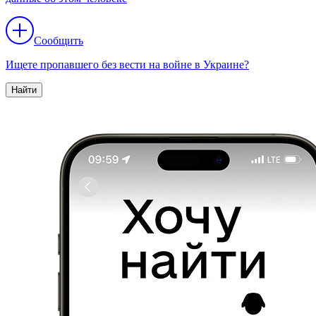
Сообщить
Ищете пропавшего без вести на войне в Украине?
Найти