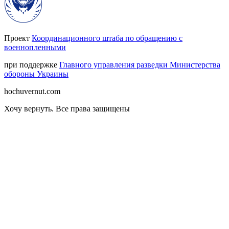
Проект
Координационного штаба по обращению с
военнопленными
при поддержке
Главного управления разведки Министерства
обороны Украины
hochuvernut.com
Хочу вернуть
.
Все права защищены