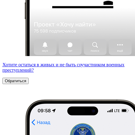
Хотите остаться в живых и не быть соучастником военных
преступлений?
Обратиться