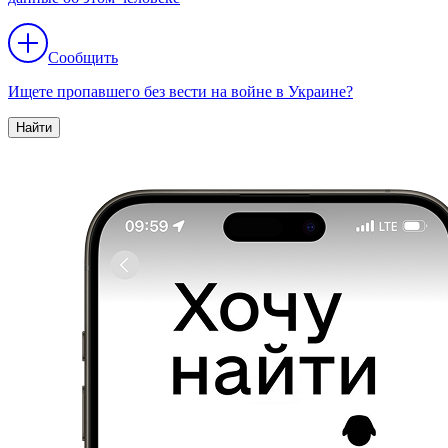
Сообщить
Ищете пропавшего без вести на войне в Украине?
Найти