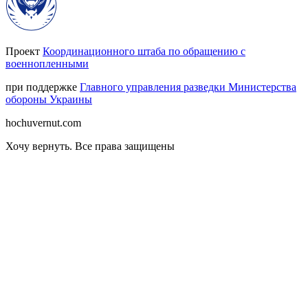
Проект
Координационного штаба по обращению с
военнопленными
при поддержке
Главного управления разведки Министерства
обороны Украины
hochuvernut.com
Хочу вернуть
.
Все права защищены