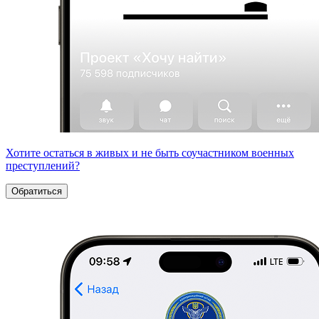
Хотите остаться в живых и не быть соучастником военных
преступлений?
Обратиться