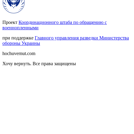
Проект
Координационного штаба по обращению с
военнопленными
при поддержке
Главного управления разведки Министерства
обороны Украины
hochuvernut.com
Хочу вернуть
.
Все права защищены