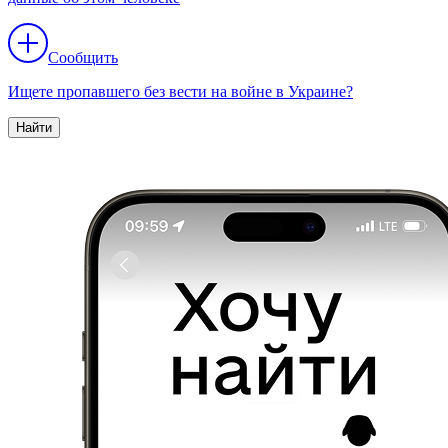
Сообщить
Ищете пропавшего без вести на войне в Украине?
Найти