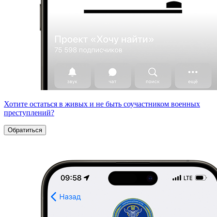
Хотите остаться в живых и не быть соучастником военных
преступлений?
Обратиться