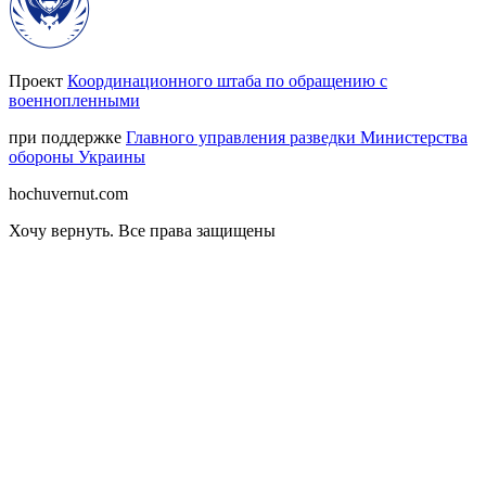
Проект
Координационного штаба по обращению с
военнопленными
при поддержке
Главного управления разведки Министерства
обороны Украины
hochuvernut.com
Хочу вернуть
.
Все права защищены