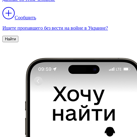
Сообщить
Ищете пропавшего без вести на войне в Украине?
Найти