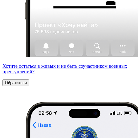
Хотите остаться в живых и не быть соучастником военных
преступлений?
Обратиться