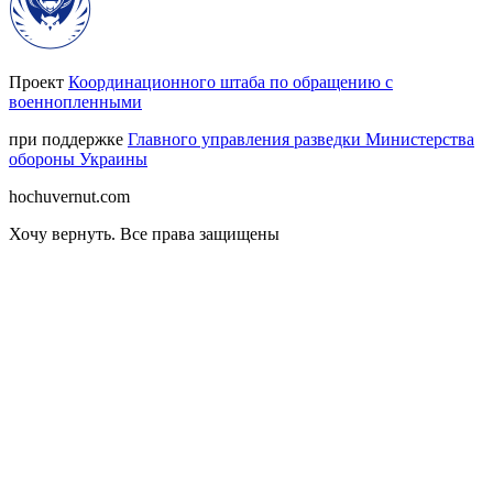
Проект
Координационного штаба по обращению с
военнопленными
при поддержке
Главного управления разведки Министерства
обороны Украины
hochuvernut.com
Хочу вернуть
.
Все права защищены