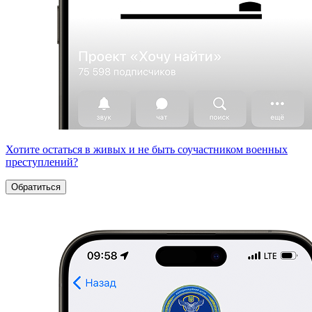
Хотите остаться в живых и не быть соучастником военных
преступлений?
Обратиться