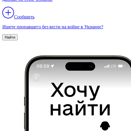
Сообщить
Ищете пропавшего без вести на войне в Украине?
Найти