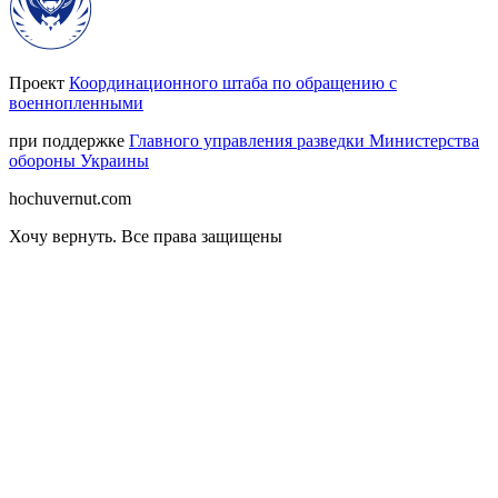
Проект
Координационного штаба по обращению с
военнопленными
при поддержке
Главного управления разведки Министерства
обороны Украины
hochuvernut.com
Хочу вернуть
.
Все права защищены