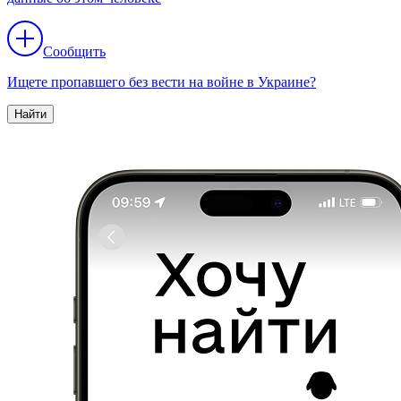
Сообщить
Ищете пропавшего без вести на войне в Украине?
Найти