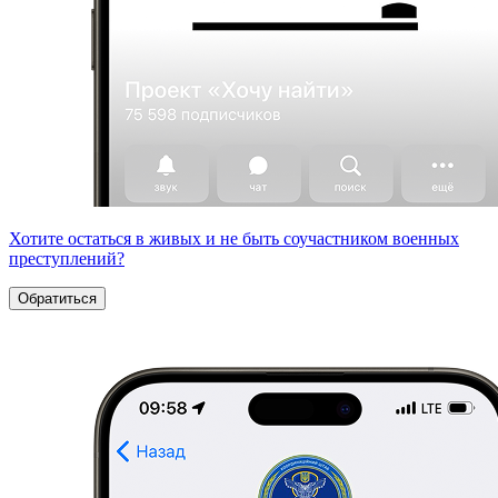
Хотите остаться в живых и не быть соучастником военных
преступлений?
Обратиться