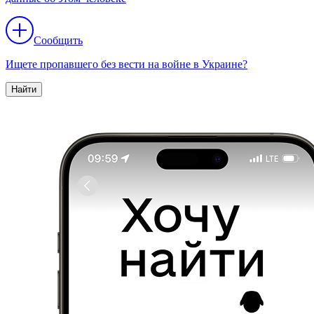
Сообщить
Ищете пропавшего без вести на войне в Украине?
Найти