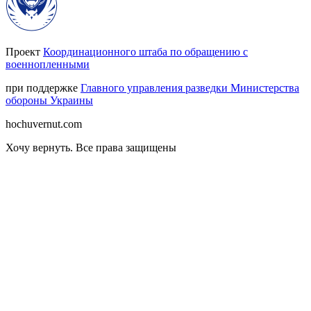
Проект
Координационного штаба по обращению с
военнопленными
при поддержке
Главного управления разведки Министерства
обороны Украины
hochuvernut.com
Хочу вернуть
.
Все права защищены