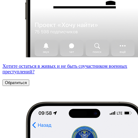
Хотите остаться в живых и не быть соучастником военных
преступлений?
Обратиться