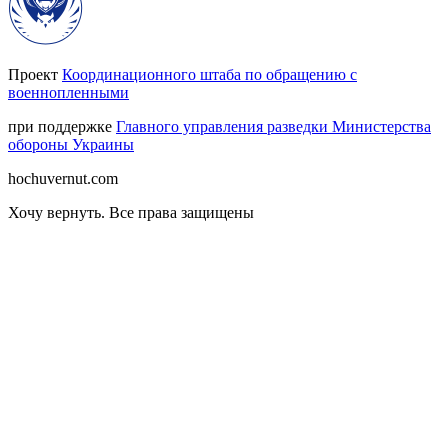
Проект
Координационного штаба по обращению с
военнопленными
при поддержке
Главного управления разведки Министерства
обороны Украины
hochuvernut.com
Хочу вернуть
.
Все права защищены