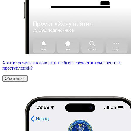
Хотите остаться в живых и не быть соучастником военных
преступлений?
Обратиться