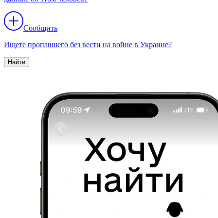
Сообщить
Ищете пропавшего без вести на войне в Украине?
Найти