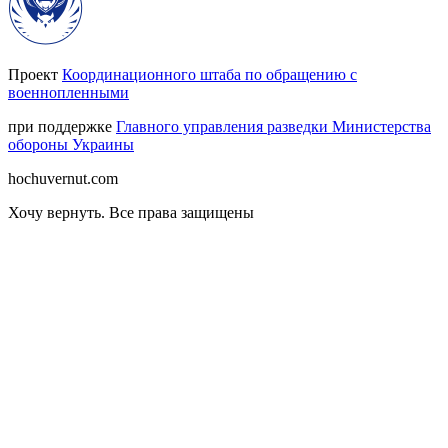
Проект
Координационного штаба по обращению с
военнопленными
при поддержке
Главного управления разведки Министерства
обороны Украины
hochuvernut.com
Хочу вернуть
.
Все права защищены