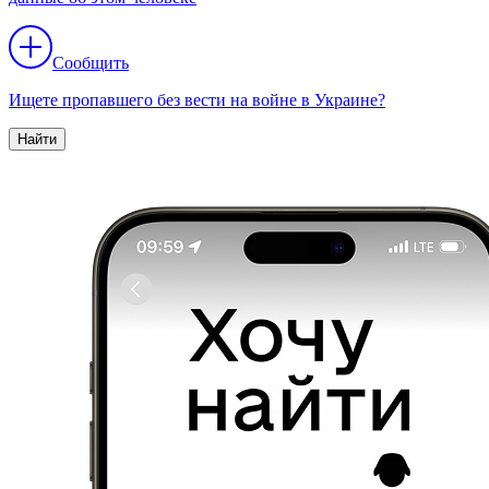
Сообщить
Ищете пропавшего без вести на войне в Украине?
Найти