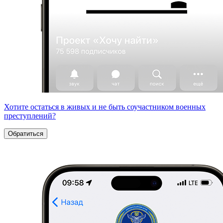
Хотите остаться в живых и не быть соучастником военных
преступлений?
Обратиться