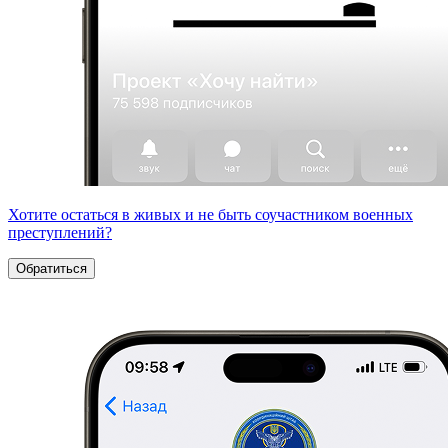
Хотите остаться в живых и не быть соучастником военных
преступлений?
Обратиться