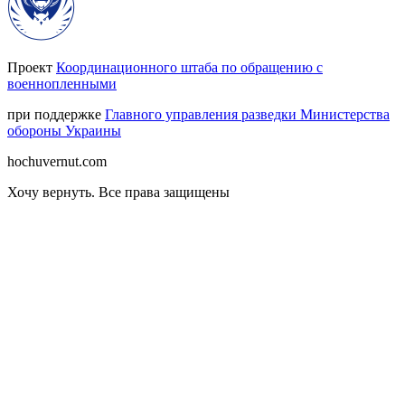
Проект
Координационного штаба по обращению с
военнопленными
при поддержке
Главного управления разведки Министерства
обороны Украины
hochuvernut.com
Хочу вернуть
.
Все права защищены