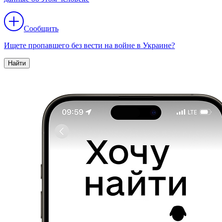
Сообщить
Ищете пропавшего без вести на войне в Украине?
Найти