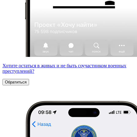
Хотите остаться в живых и не быть соучастником военных
преступлений?
Обратиться