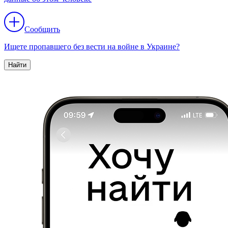
Сообщить
Ищете пропавшего без вести на войне в Украине?
Найти