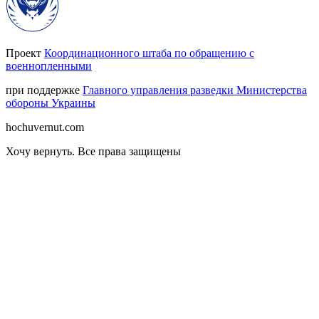
Проект
Координационного штаба по обращению с
военнопленными
при поддержке
Главного управления разведки Министерства
обороны Украины
hochuvernut.com
Хочу вернуть
.
Все права защищены