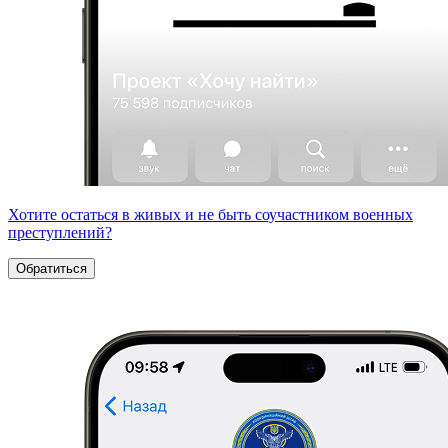
Хотите остаться в живых и не быть соучастником военных
преступлений?
Обратиться