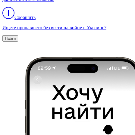
Сообщить
Ищете пропавшего без вести на войне в Украине?
Найти