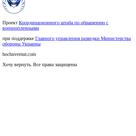
Проект
Координационного штаба по обращению с
военнопленными
при поддержке
Главного управления разведки Министерства
обороны Украины
hochuvernut.com
Хочу вернуть
.
Все права защищены