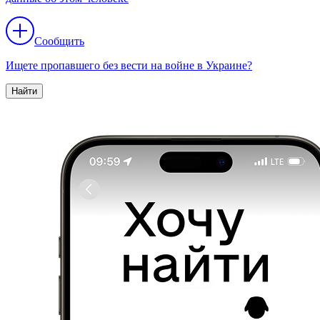
Сообщить
Ищете пропавшего без вести на войне в Украине?
Найти