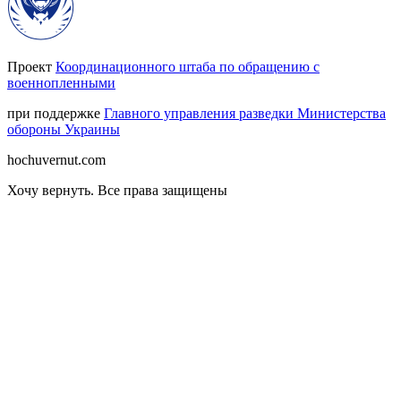
Проект
Координационного штаба по обращению с
военнопленными
при поддержке
Главного управления разведки Министерства
обороны Украины
hochuvernut.com
Хочу вернуть
.
Все права защищены