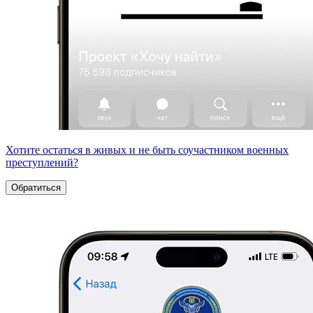
Хотите остаться в живых и не быть соучастником военных
преступлений?
Обратиться