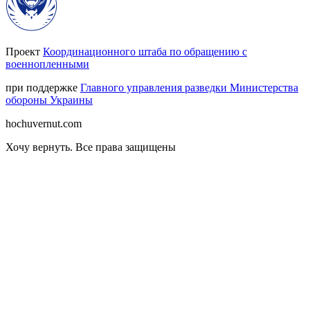
Проект
Координационного штаба по обращению с
военнопленными
при поддержке
Главного управления разведки Министерства
обороны Украины
hochuvernut.com
Хочу вернуть
.
Все права защищены