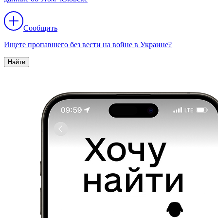
Сообщить
Ищете пропавшего без вести на войне в Украине?
Найти