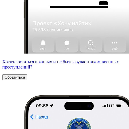
Хотите остаться в живых и не быть соучастником военных
преступлений?
Обратиться