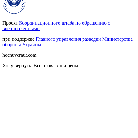
Проект
Координационного штаба по обращению с
военнопленными
при поддержке
Главного управления разведки Министерства
обороны Украины
hochuvernut.com
Хочу вернуть
.
Все права защищены