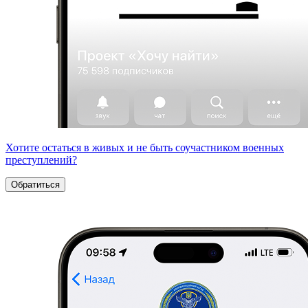
Хотите остаться в живых и не быть соучастником военных
преступлений?
Обратиться