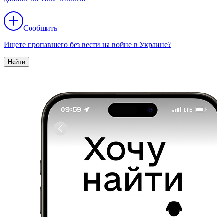
Сообщить
Ищете пропавшего без вести на войне в Украине?
Найти