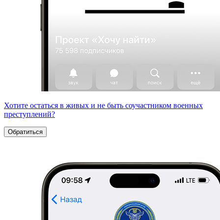
Хотите остаться в живых и не быть соучастником военных
преступлений?
Обратиться