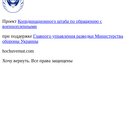
Проект
Координационного штаба по обращению с
военнопленными
при поддержке
Главного управления разведки Министерства
обороны Украины
hochuvernut.com
Хочу вернуть
.
Все права защищены