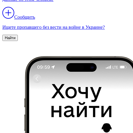
Сообщить
Ищете пропавшего без вести на войне в Украине?
Найти