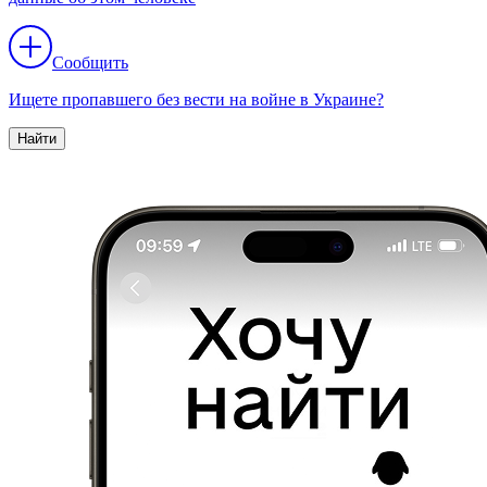
Сообщить
Ищете пропавшего без вести на войне в Украине?
Найти