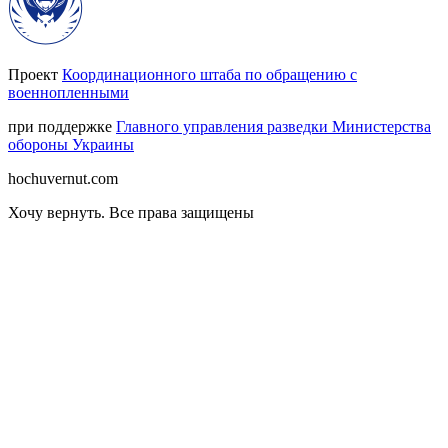
Проект
Координационного штаба по обращению с
военнопленными
при поддержке
Главного управления разведки Министерства
обороны Украины
hochuvernut.com
Хочу вернуть
.
Все права защищены