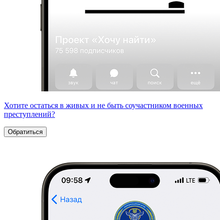
Хотите остаться в живых и не быть соучастником военных
преступлений?
Обратиться