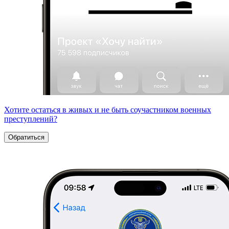
Хотите остаться в живых и не быть соучастником военных
преступлений?
Обратиться