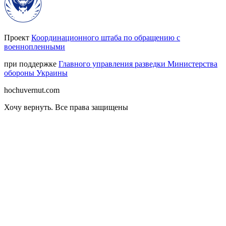
Проект
Координационного штаба по обращению с
военнопленными
при поддержке
Главного управления разведки Министерства
обороны Украины
hochuvernut.com
Хочу вернуть
.
Все права защищены