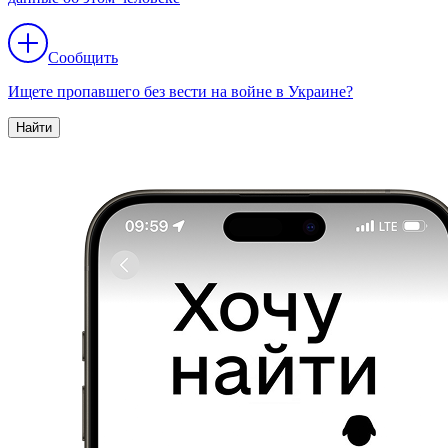
Сообщить
Ищете пропавшего без вести на войне в Украине?
Найти