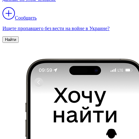
Сообщить
Ищете пропавшего без вести на войне в Украине?
Найти