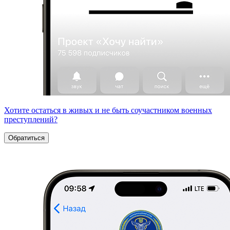
Хотите остаться в живых и не быть соучастником военных
преступлений?
Обратиться