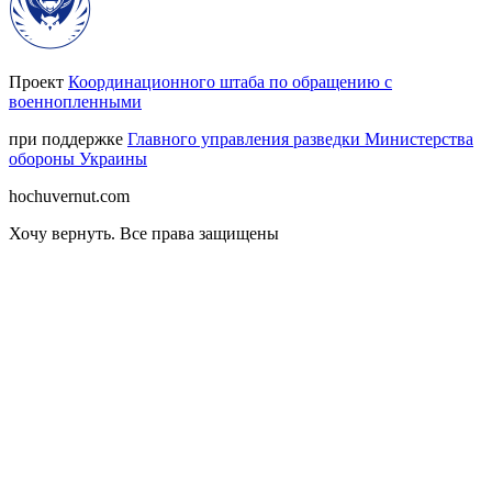
Проект
Координационного штаба по обращению с
военнопленными
при поддержке
Главного управления разведки Министерства
обороны Украины
hochuvernut.com
Хочу вернуть
.
Все права защищены