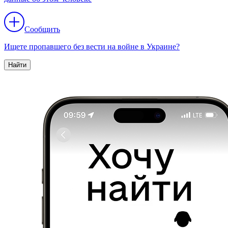
Сообщить
Ищете пропавшего без вести на войне в Украине?
Найти