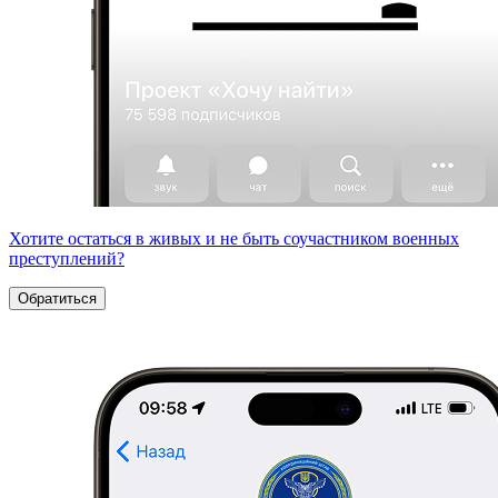
Хотите остаться в живых и не быть соучастником военных
преступлений?
Обратиться