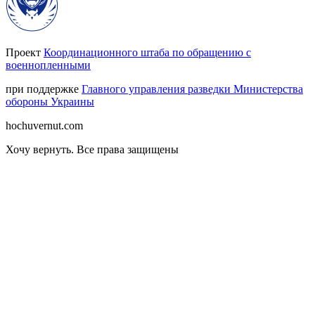
Проект
Координационного штаба по обращению с
военнопленными
при поддержке
Главного управления разведки Министерства
обороны Украины
hochuvernut.com
Хочу вернуть
.
Все права защищены