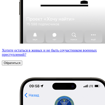
Хотите остаться в живых и не быть соучастником военных
преступлений?
Обратиться