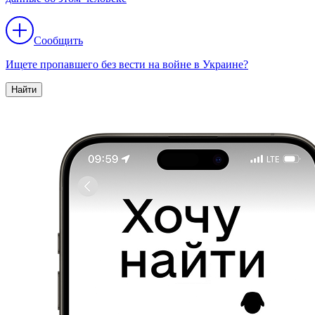
Сообщить
Ищете пропавшего без вести на войне в Украине?
Найти