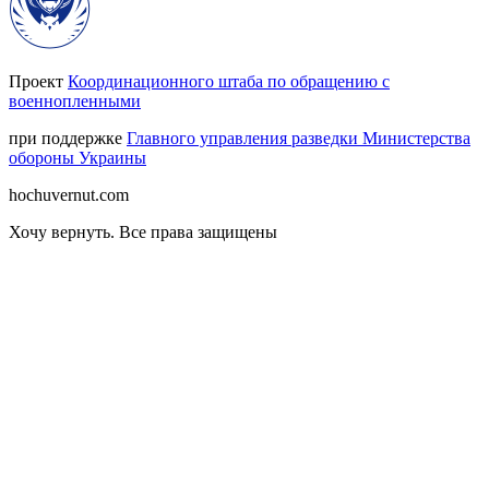
Проект
Координационного штаба по обращению с
военнопленными
при поддержке
Главного управления разведки Министерства
обороны Украины
hochuvernut.com
Хочу вернуть
.
Все права защищены