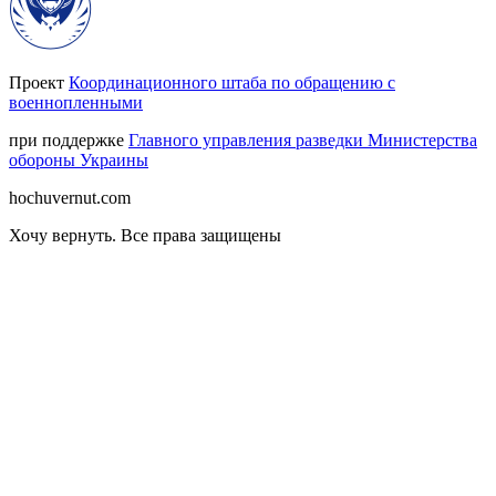
Проект
Координационного штаба по обращению с
военнопленными
при поддержке
Главного управления разведки Министерства
обороны Украины
hochuvernut.com
Хочу вернуть
.
Все права защищены