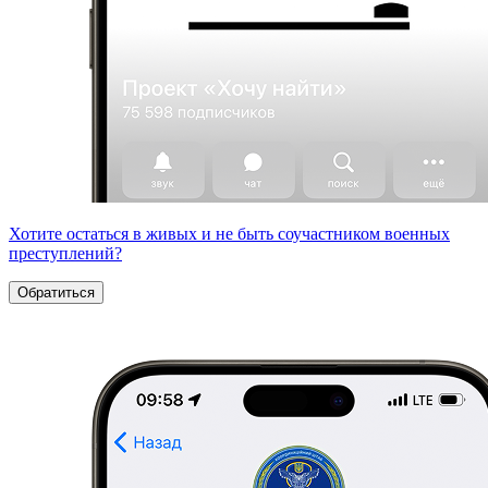
Хотите остаться в живых и не быть соучастником военных
преступлений?
Обратиться