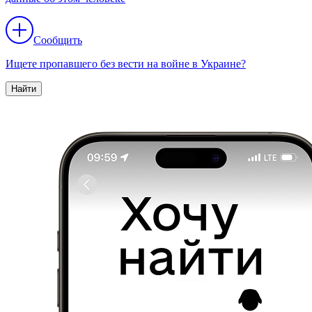
Сообщить
Ищете пропавшего без вести на войне в Украине?
Найти