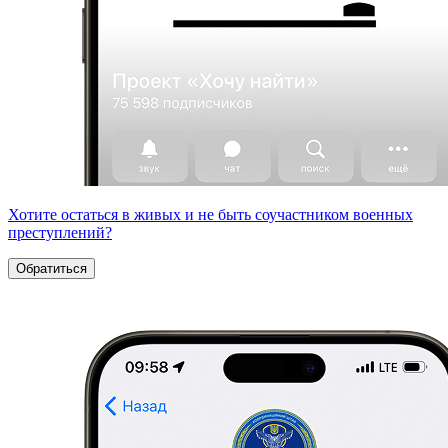
Хотите остаться в живых и не быть соучастником военных
преступлений?
Обратиться