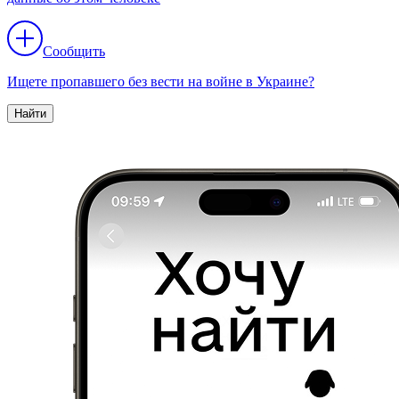
Сообщить
Ищете пропавшего без вести на войне в Украине?
Найти