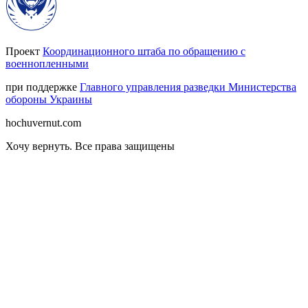
Проект
Координационного штаба по обращению с
военнопленными
при поддержке
Главного управления разведки Министерства
обороны Украины
hochuvernut.com
Хочу вернуть
.
Все права защищены