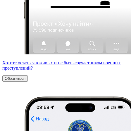
Хотите остаться в живых и не быть соучастником военных
преступлений?
Обратиться