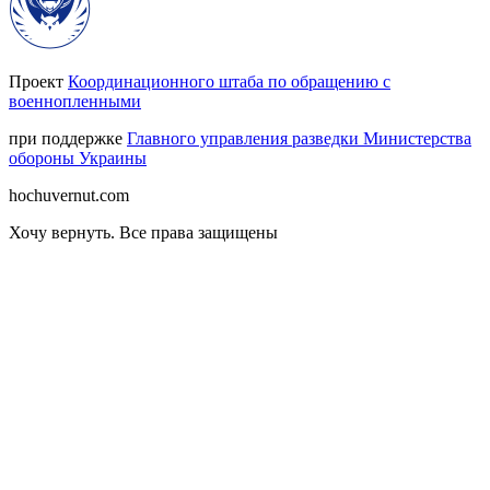
Проект
Координационного штаба по обращению с
военнопленными
при поддержке
Главного управления разведки Министерства
обороны Украины
hochuvernut.com
Хочу вернуть
.
Все права защищены